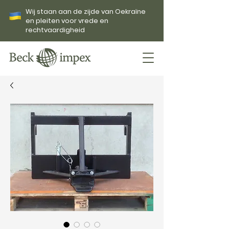
Wij staan aan de zijde van Oekraïne
en pleiten voor vrede en
rechtvaardigheid