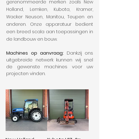
gerenommeerde merken zoals New
Holland, Lemken, Kubota, Kramer,
Wacker Neuson, Manitou, Teupen en
anderen. Onze apparatuur bedient
een breed scala aan toepassingen in
de landbouw en bouw.
Machines op aanvraag:
Dankzij ons
uitgebreide netwerk kunnen wij snel
de gewenste machines voor uw
projecten vinden.